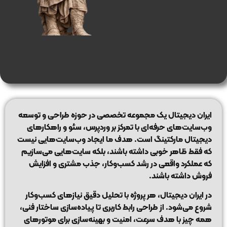
ایران دیجیتال یک مجموعه تخصصی در حوزه طراحی و توسعه
وب‌سایت‌های حرفه‌ای با تمرکز بر وردپرس، سئو و راهکارهای
دیجیتال مارکتینگ است. هدف ما ایجاد وب‌سایت‌هایی نیست
که فقط ظاهر خوبی داشته باشند، بلکه سایت‌هایی می‌سازیم
که عملکرد واقعی در رشد کسب‌وکار، جذب مشتری و افزایش
فروش داشته باشند.
در ایران دیجیتال، هر پروژه با تحلیل دقیق نیازهای کسب‌وکار
شروع می‌شود. از طراحی رابط کاربری تا پیاده‌سازی ساختار فنی،
همه چیز با هدف سرعت، امنیت و بهینه‌سازی برای موتورهای