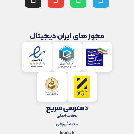
مجوز های ایران دیجیتال
دسترسی سریع
صفحه اصلی
مجله آموزشی
English