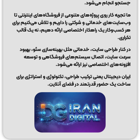
جستجو انجام می‌شود.
ما تجربه کار روی پروژه‌های متنوعی از فروشگاه‌های اینترنتی تا
وب‌سایت‌های خدماتی و شرکتی را داریم و تلاش می‌کنیم برای
هر کسب‌وکار یک راهکار اختصاصی ارائه دهیم، نه یک قالب
تکراری.
در کنار طراحی سایت، خدماتی مثل بهینه‌سازی سئو، بهبود
سرعت سایت، اتصال سیستم‌های فروشگاهی و توسعه
افزونه‌های اختصاصی نیز ارائه می‌شود.
ایران دیجیتال یعنی ترکیب طراحی، تکنولوژی و استراتژی برای
ساخت یک حضور قدرتمند در فضای آنلاین.