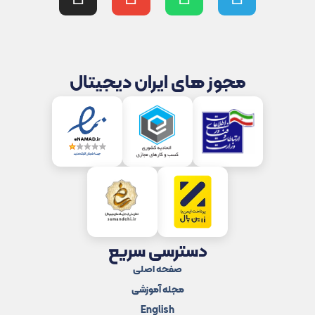
مجوز های ایران دیجیتال
دسترسی سریع
صفحه اصلی
مجله آموزشی
English