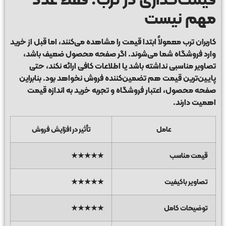
مهم نیست
کاربران ترب معمولاً ابتدا قیمت را مشاهده می‌کنند، اما قبل از خرید
وارد فروشگاه شما می‌شوند. اگر صفحه محصول ضعیف باشد،
تصاویر مناسبی نداشته باشد یا اطلاعات کافی ارائه نکند، حتی
پایین‌ترین قیمت هم تضمین‌کننده فروش نخواهد بود. بنابراین
صفحه محصول، اعتبار فروشگاه و تجربه خرید به اندازه قیمت
اهمیت دارند.
عامل
تأثیر در افزایش فروش
قیمت مناسب
★★★★★
تصاویر باکیفیت
★★★★★
توضیحات کامل
★★★★★