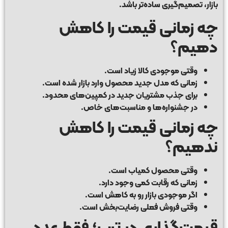
بازار، تصمیم‌گیری ساده‌تر باشد.
چه زمانی قیمت را کاهش
دهیم؟
وقتی موجودی کالا زیاد است.
زمانی که مدل جدید محصول وارد بازار شده است.
برای جذب مشتریان جدید در کمپین‌های محدود.
در جشنواره‌ها و مناسبت‌های خاص.
چه زمانی قیمت را کاهش
ندهیم؟
وقتی محصول کمیاب است.
زمانی که رقابت کمی وجود دارد.
اگر موجودی بازار رو به کاهش است.
وقتی فروش فعلی رضایت‌بخش است.
قیمت‌گذاری در ترب؛ فقط عدد