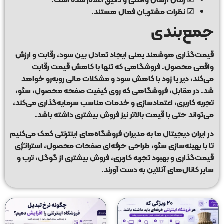
☑ نظرات مشتریان فعال هستند.
جمع‌بندی
قیمت‌گذاری هوشمند یعنی ایجاد تعادل بین سود، رقابت و ارزش
واقعی محصول. فروشگاهی که تنها با کاهش قیمت رقابت
می‌کند، دیر یا زود با کاهش سود و مشکلات مالی روبه‌رو خواهد
شد. در مقابل، فروشگاهی که روی کیفیت صفحه محصول، سئو،
تجربه کاربری، اعتمادسازی و خدمات مناسب سرمایه‌گذاری می‌کند،
می‌تواند حتی با قیمت بالاتر نیز فروش بیشتری داشته باشد.
در
ایران دیجیتال
ما به مدیران فروشگاه‌های اینترنتی کمک می‌کنیم
تا با بهینه‌سازی سئو، طراحی حرفه‌ای صفحات محصول، استراتژی
قیمت‌گذاری و بهبود تجربه کاربری، فروش بیشتری از گوگل، ترب و
سایر کانال‌های آنلاین به دست آورند.