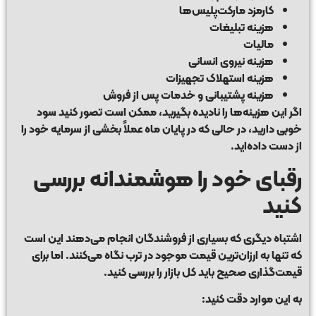
کارمزد مارکت‌پلیس‌ها
هزینه تبلیغات
مالیات
هزینه نیروی انسانی
هزینه استهلاک تجهیزات
هزینه پشتیبانی و خدمات پس از فروش
اگر این هزینه‌ها را نادیده بگیرید، ممکن است تصور کنید سود
خوبی دارید، در حالی که در پایان ماه عملاً بخشی از سرمایه خود را
از دست داده‌اید.
رقبای خود را هوشمندانه بررسی
کنید
اشتباه دیگری که بسیاری از فروشندگان انجام می‌دهند این است
که تنها به ارزان‌ترین قیمت موجود در ترب نگاه می‌کنند. اما برای
قیمت‌گذاری صحیح باید کل بازار را بررسی کنید.
به این موارد دقت کنید: