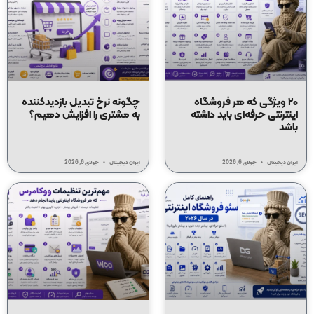
۲۰ ویژگی که هر فروشگاه
چگونه نرخ تبدیل بازدیدکننده
اینترنتی حرفه‌ای باید داشته
به مشتری را افزایش دهیم؟
باشد
ایران دیجیتال
جولای 6, 2026
ایران دیجیتال
جولای 6, 2026