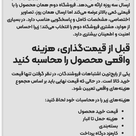
ارسال سه روزه ارائه می‌دهد. فروشگاه دوم همان محصول را با
قیمتی کمی بالاتر عرضه می‌کند اما ارسال همان روز، تصاویر
اختصاصی، مشخصات کامل و پاسخگویی مناسب دارد. در بسیاری
از موارد، مشتری فروشگاه دوم را انتخاب می‌کند؛ زیرا احساس
امنیت و اطمینان بیشتری دارد.
قبل از قیمت‌گذاری، هزینه
واقعی محصول را محاسبه کنید
یکی از رایج‌ترین اشتباهات فروشندگان، در نظر گرفتن تنها قیمت
خرید کالا است. در حالی که قیمت نهایی باید بر اساس مجموع
هزینه‌های واقعی تعیین شود.
هزینه‌های زیر را در محاسبات خود لحاظ کنید:
قیمت خرید محصول
هزینه حمل تا انبار
بسته‌بندی
کارمزد درگاه پرداخت