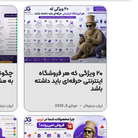
۲۰ ویژگی که هر فروشگاه
چگونه
اینترنتی حرفه‌ای باید داشته
به مش
باشد
ایران دیجیتال
جولای 6, 2026
ایران دیج