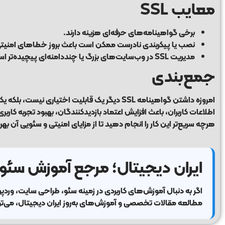
معایب SSL
برخی گواهینامه‌های حرفه‌ای هزینه دارند.
نصب یا پیکربندی نادرست ممکن است باعث بروز خطاهای امنیت
مدیریت SSL در وب‌سایت‌های بزرگ یا چنددامنه‌ای پیچیده‌تر است.
جمع‌بندی
هرچه سریع‌تر این کار را انجام دهید تا از مزایای امنیتی و سئویی آن بهر
ایران دیجیتال؛ مرجع آموزش سئو
اگر به دنبال آموزش‌های کاربردی در زمینه
سئو
،
طراحی سایت
،
وردپ
مطالعه مقالات تخصصی و آموزش‌های به‌روز ایران دیجیتال، می‌توا