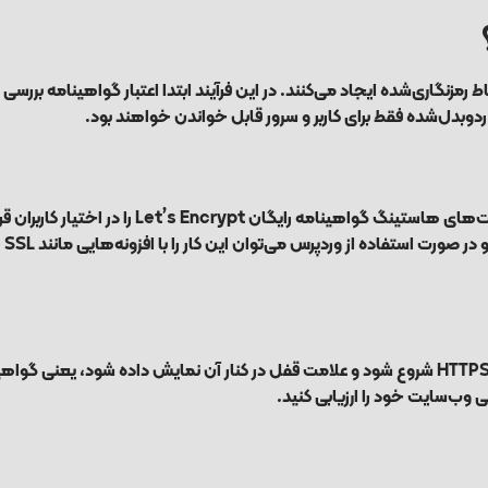
ی‌شود، مرورگر و سرور یک ارتباط رمزنگاری‌شده ایجاد می‌کنند. در این فرآیند ابتدا اعتبار گواهی
ردوبدل‌شده فقط برای کاربر و سرور قابل خواندن خواهند بود.
فعال‌سازی SSL معمولاً از طریق پنل هاست انجام می‌شود و اکثر شرکت‌های ه
e SSL