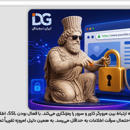
یکی از مهم‌ترین ابزارهای ام
تمال سرقت اطلاعات به حداقل می‌رسد. به همین دلیل امروزه تقریباً ت