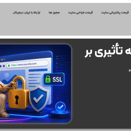
قیمت پشتیبانی سایت
قیمت طراحی سایت
مجوز ها
ارتباط با ایران دیجیتال
 و چه تأثیری بر