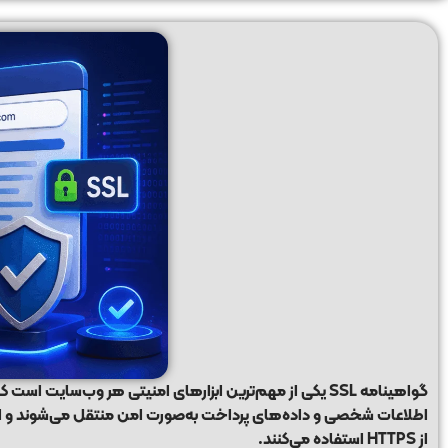
گواهینامه
SSL
اطلاعات شخصی و داده‌های پرداخت به‌صورت امن منتقل می‌شوند و اح
از
HTTPS
استفاده می‌کنند.