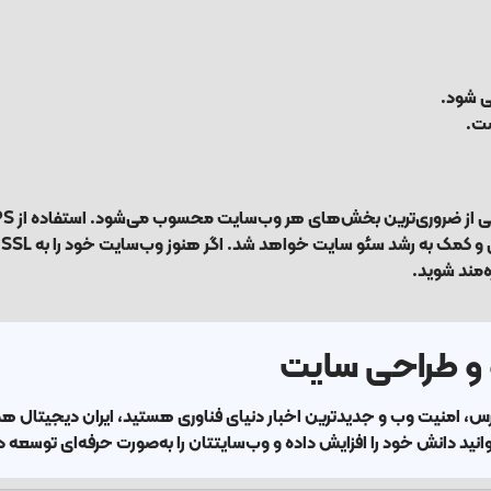
ی شود.
ا
ه‌مند شوید.
 و طراحی سایت
رس
،
امنیت وب
و جدیدترین اخبار دنیای فناوری هستید،
ایران دیجیتال
همر
نید دانش خود را افزایش داده و وب‌سایتتان را به‌صورت حرفه‌ای توسعه 