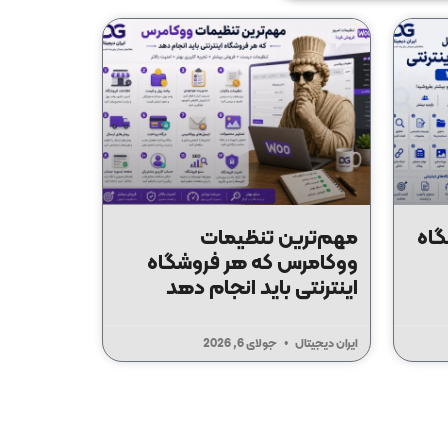
گاه
مهم‌ترین تنظیمات
ووکامرس که هر فروشگاه
اینترنتی باید انجام دهد
ایران دیجیتال
جولای 6, 2026