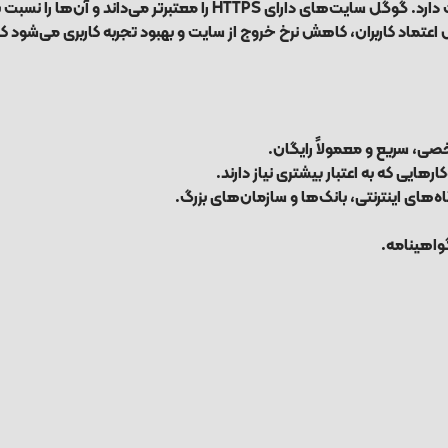
ویت قرار می‌دهد. علاوه بر این، وجود SSL باعث افزایش اعتماد کاربران، کاهش نرخ خروج از سایت و بهبود تجربه ک
، سریع و معمولاً رایگان.
ایی که به اعتبار بیشتری نیاز دارند.
ه‌های اینترنتی، بانک‌ها و سازمان‌های بزرگ.
واهینامه.