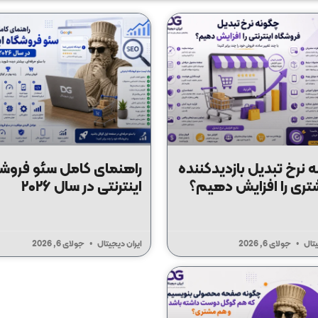
 نرخ تبدیل بازدیدکننده
راهنمای کامل سئو فروش
تری را افزایش دهیم؟
اینترنتی در سال ۲۰۲۶
یتال
جولای 6, 2026
ایران دیجیتال
جولای 6, 2026