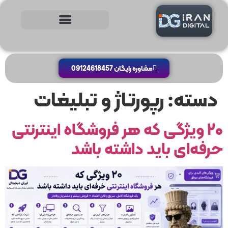
مشاوره رایگان 09124618457
دسته:
رپورتاژ و تبلیغات
۲۰ ویژگی که هر فروشگاه اینترنتی
حرفه‌ای باید داشته باشد