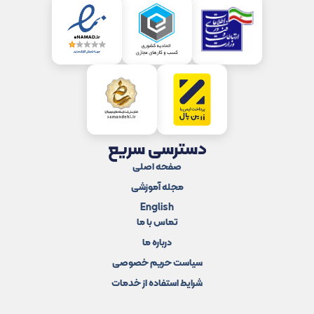
دسترسی سریع
صفحه اصلی
مجله آموزشی
English
تماس با ما
درباره ما
سیاست حریم خصوصی
شرایط استفاده از خدمات